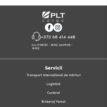
+373 68 414 448
(Lu-Vi:08:30 - 18:00, Sa:09:00 -
14:00)
Servicii
Transport internațional de mărfuri
Logistică
Curierat
Brokeraj Vamal