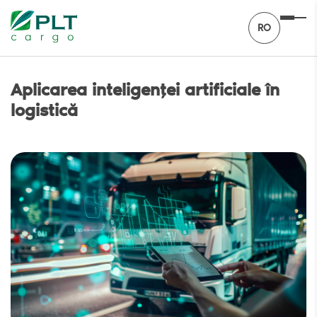
RO
Aplicarea inteligenței artificiale în
logistică