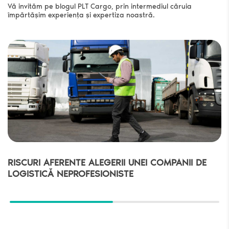
Vă invităm pe blogul PLT Cargo, prin intermediul căruia
împărtășim experiența și expertiza noastră.
RISCURI AFERENTE ALEGERII UNEI COMPANII DE
LOGISTICĂ NEPROFESIONISTE