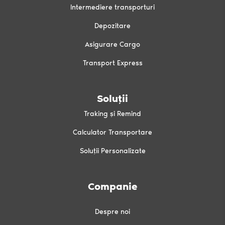
Intermediere transporturi
Depozitare
Asigurare Cargo
Transport Express
Soluții
Traking și Remind
Calculator Transportare
Soluții Personalizate
Companie
Despre noi