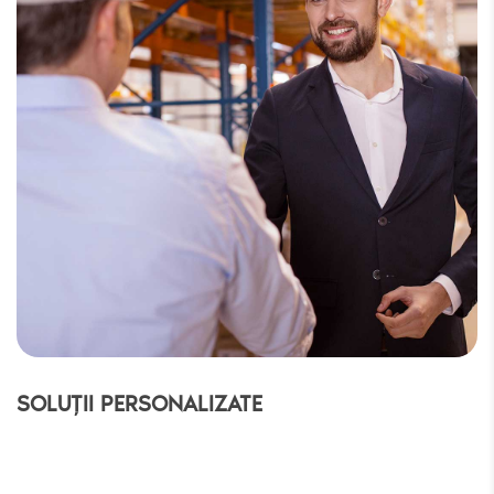
SOLUȚII PERSONALIZATE