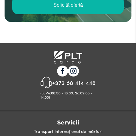
Solicită ofertă
+373 68 414 448
(Lu-Vi:08:30 - 18:00, Sa:09:00 -
14:00)
Servicii
Transport internațional de mărfuri