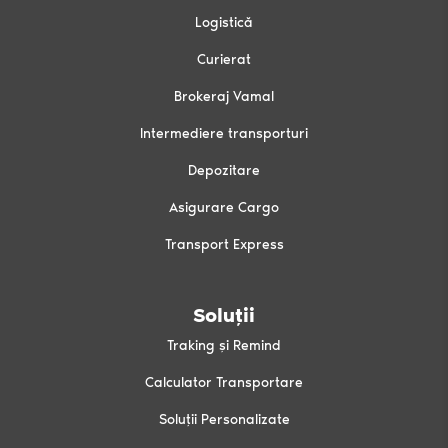
Logistică
Curierat
Brokeraj Vamal
Intermediere transporturi
Depozitare
Asigurare Cargo
Transport Express
Soluții
Traking și Remind
Calculator Transportare
Soluții Personalizate