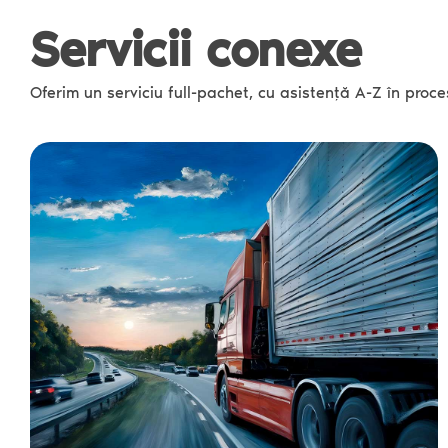
Servicii conexe
Oferim un serviciu full-pachet, cu asistență A-Z în proces