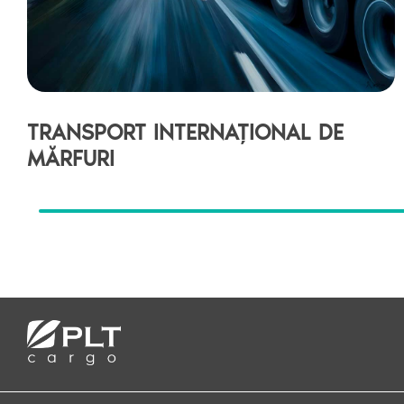
TRANSPORT INTERNAȚIONAL DE
MĂRFURI