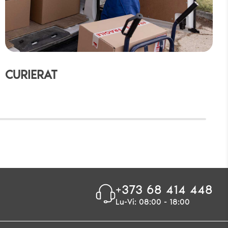
CURIERAT
+373 68 414 448
Lu-Vi: 08:00 - 18:00