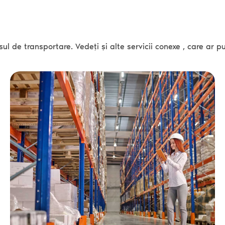
ul de transportare. Vedeți și alte servicii conexe , care ar p