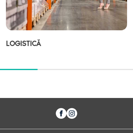
LOGISTICĂ