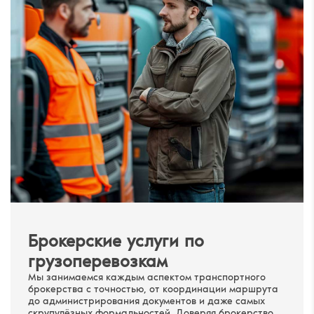
Брокерские услуги по
грузоперевозкам
Мы занимаемся каждым аспектом транспортного
брокерства с точностью, от координации маршрута
до администрирования документов и даже самых
скрупулёзных формальностей. Доверяя брокерство