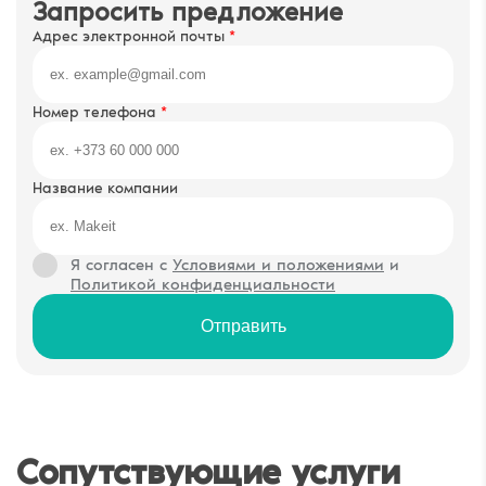
Запросить предложение
Адрес электронной почты
*
Номер телефона
*
Название компании
Я согласен с
Условиями и положениями
и
Политикой конфиденциальности
Отправить
Сопутствующие услуги