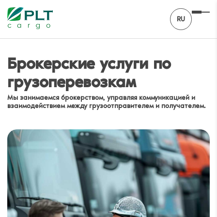
RU
Брокерские услуги по
грузоперевозкам
Мы занимаемся брокерством, управляя коммуникацией и
взаимодействием между грузоотправителем и получателем.