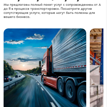
Мы предлагаем полный пакет услуг с сопровождением от А
до Я в процессе транспортировки. Посмотрите другие
сопутствующие услуги, которые могут быть полезны для
вашего бизнеса.