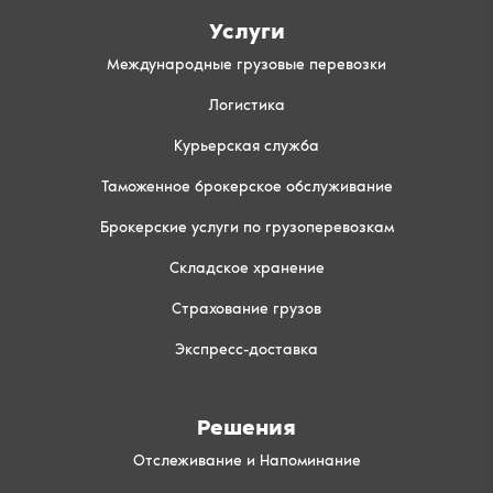
Услуги
Международные грузовые перевозки
Логистика
Курьерская служба
Таможенное брокерское обслуживание
Брокерские услуги по грузоперевозкам
Складское хранение
Страхование грузов
Экспресс-доставка
Решения
Отслеживание и Напоминание