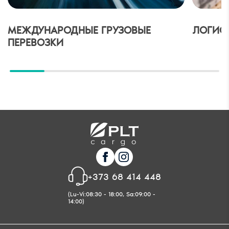
МЕЖДУНАРОДНЫЕ ГРУЗОВЫЕ
ЛОГИС
ПЕРЕВОЗКИ
+373 68 414 448
(Lu-Vi:08:30 - 18:00, Sa:09:00 -
14:00)