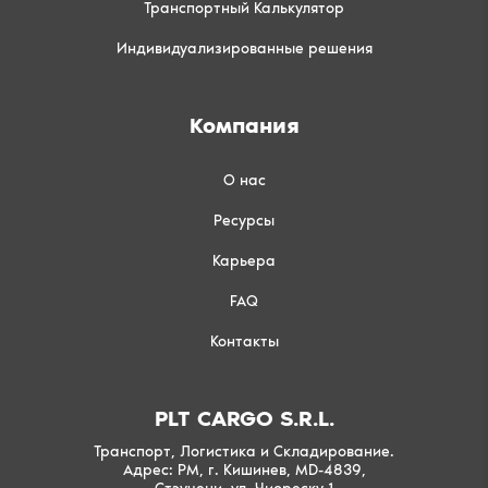
Транспортный Калькулятор
Индивидуализированные решения
Компания
О нас
Ресурсы
Карьера
FAQ
Контакты
PLT CARGO S.R.L.
Транспорт, Логистика и Складирование.
Адрес: РМ, г. Кишинев, MD-4839,