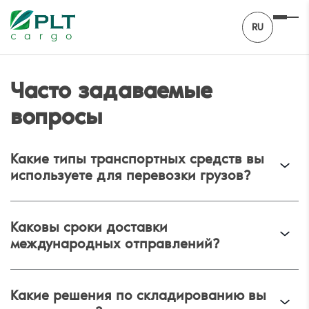
RU
Часто задаваемые
вопросы
Какие типы транспортных средств вы
используете для перевозки грузов?
Каковы сроки доставки
международных отправлений?
Какие решения по складированию вы