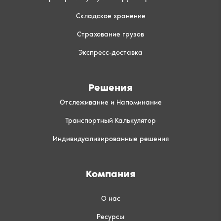
Складское хранение
Страхование грузов
Экспресс-доставка
Решения
Отслеживание и Напоминание
Транспортный Калькулятор
Индивидуализированные решения
Компания
О нас
Ресурсы