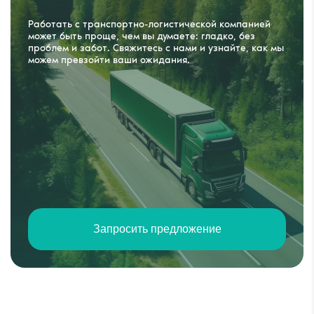
Работать с транспортно-логистической компанией
может быть проще, чем вы думаете: гладко, без
проблем и забот. Свяжитесь с нами и узнайте, как мы
можем превзойти ваши ожидания.
Запросить предложение