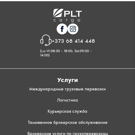
+373 68 414 448
(Lu-Vi:08:30 - 18:00, Sa:09:00 -
14:00)
Услуги
Международные грузовые перевозки
Логистика
Курьерская служба
Таможенное брокерское обслуживание
Брокерские услуги по грузоперевозкам